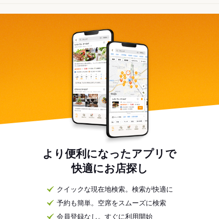
より便利になったアプリで
快適にお店探し
クイックな現在地検索。検索が快適に
予約も簡単。空席をスムーズに検索
会員登録なし。すぐに利用開始