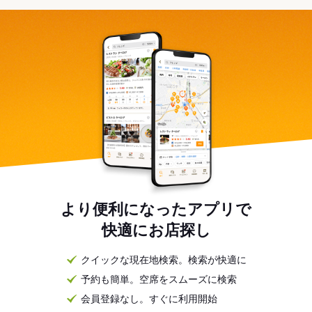
より便利になったアプリで
快適にお店探し
クイックな現在地検索。検索が快適に
予約も簡単。空席をスムーズに検索
会員登録なし。すぐに利用開始