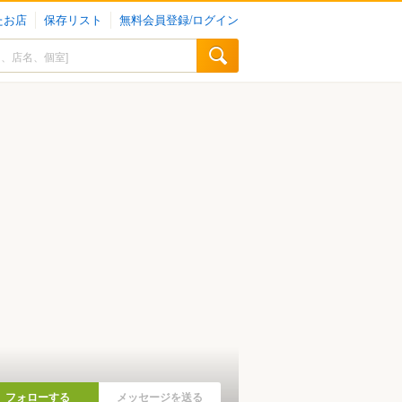
たお店
保存リスト
無料会員登録/ログイン
フォローする
メッセージを送る