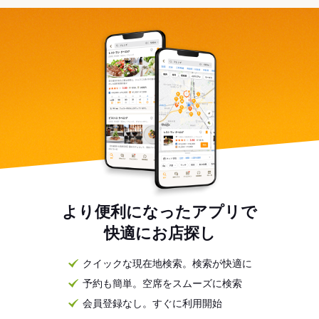
より便利になったアプリで
快適にお店探し
クイックな現在地検索。検索が快適に
予約も簡単。空席をスムーズに検索
会員登録なし。すぐに利用開始