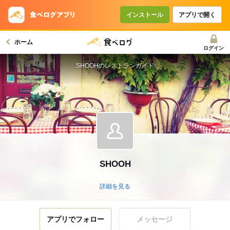
インストール
アプリで開く
ホーム
ログイン
SHOOHのレストランガイド
SHOOH
詳細を見る
アプリでフォロー
メッセージ