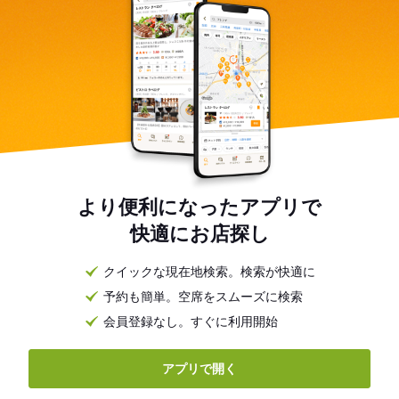
より便利になったアプリで
快適にお店探し
クイックな現在地検索。検索が快適に
予約も簡単。空席をスムーズに検索
会員登録なし。すぐに利用開始
アプリで開く