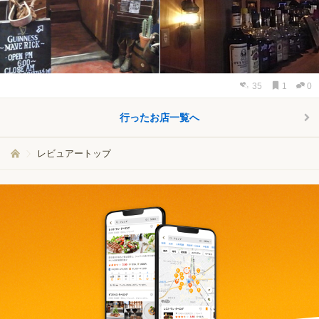
35
1
0
行ったお店一覧へ
レビュアートップ