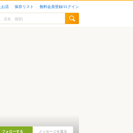
たお店
保存リスト
無料会員登録/ログイン
フォローする
メッセージを送る