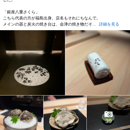
「銀座八重さくら」
こちら代表の方が福島出身。店名もそれにちなんで。
メインの器と炭火の焼き台は、会津の焼き物だそ...
詳細を見る
39