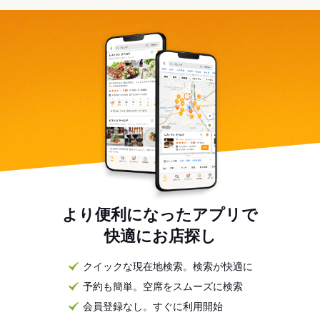
より便利になったアプリで
快適にお店探し
クイックな現在地検索。検索が快適に
予約も簡単。空席をスムーズに検索
会員登録なし。すぐに利用開始