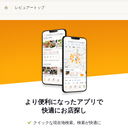
レビュアートップ
より便利になったアプリで
快適にお店探し
クイックな現在地検索。検索が快適に