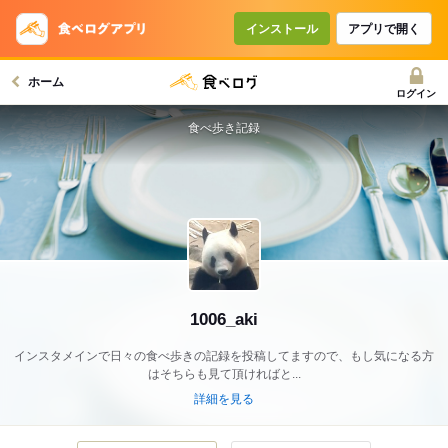
インストール
アプリで開く
ホーム
ログイン
食べ歩き記録
1006_aki
インスタメインで日々の食べ歩きの記録を投稿してますので、もし気になる方
はそちらも見て頂ければと...
詳細を見る