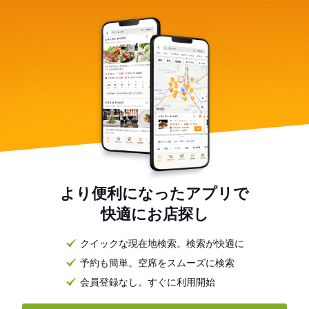
より便利になったアプリで
快適にお店探し
クイックな現在地検索。検索が快適に
予約も簡単。空席をスムーズに検索
会員登録なし。すぐに利用開始