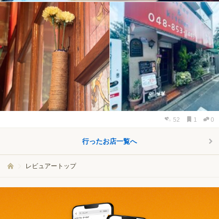
52
1
0
行ったお店一覧へ
レビュアートップ