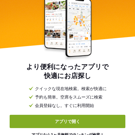
より便利になったアプリで
快適にお店探し
クイックな現在地検索。検索が快適に
予約も簡単。空席をスムーズに検索
会員登録なし。すぐに利用開始
アプリで開く
アプリなら1ヶ月無料でランキング検索！