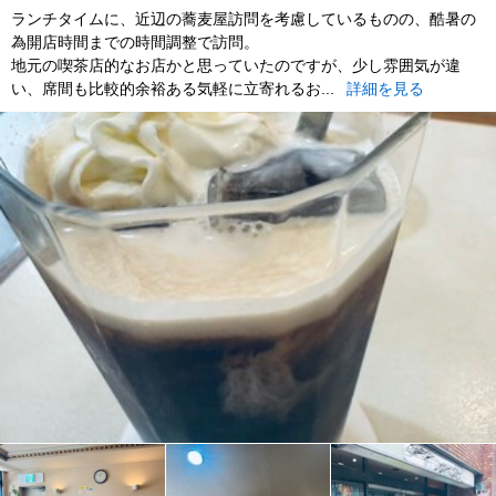
ランチタイムに、近辺の蕎麦屋訪問を考慮しているものの、酷暑の
為開店時間までの時間調整で訪問。
地元の喫茶店的なお店かと思っていたのですが、少し雰囲気が違
い、席間も比較的余裕ある気軽に立寄れるお...
詳細を見る