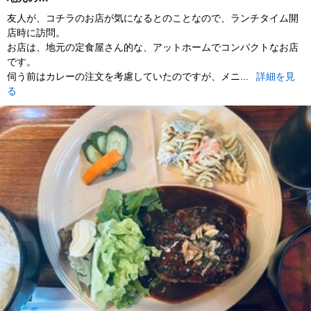
友人が、コチラのお店が気になるとのことなので、ランチタイム開
店時に訪問。
お店は、地元の定食屋さん的な、アットホームでコンパクトなお店
です。
伺う前はカレーの注文を考慮していたのですが、メニ...
詳細を見
る