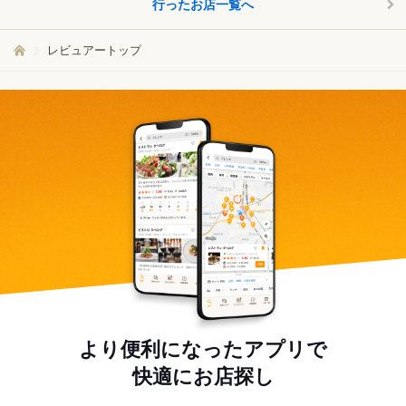
行ったお店一覧へ
レビュアートップ
より便利になったアプリで
快適にお店探し