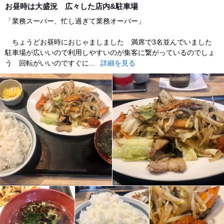
お昼時は大盛況 広々した店内&駐車場
「業務スーパー、忙し過ぎて業務オーバー」
ちょうどお昼時におじゃましました 満席で3名並んでいました
駐車場が広いいので利用しやすいのが集客に繋がっているのでしょ
う 回転がいいのですぐに...
詳細を見る