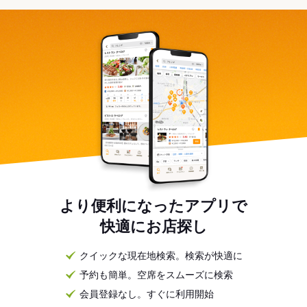
より便利になったアプリで
快適にお店探し
クイックな現在地検索。検索が快適に
予約も簡単。空席をスムーズに検索
会員登録なし。すぐに利用開始