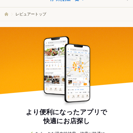
レビュアートップ
より便利になったアプリで
快適にお店探し