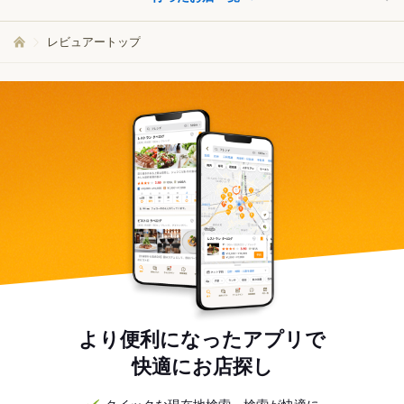
レビュアートップ
より便利になったアプリで
快適にお店探し