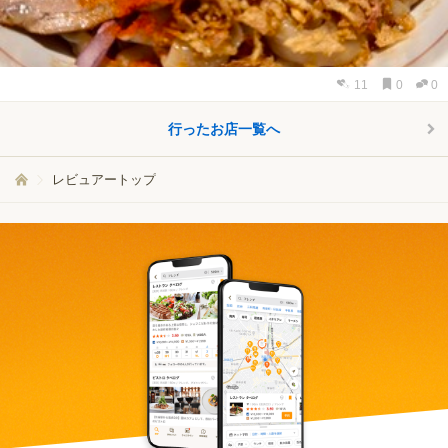
11
0
0
行ったお店一覧へ
レビュアートップ