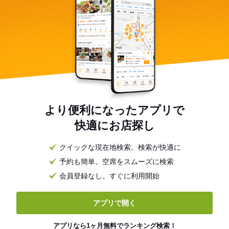
より便利になったアプリで
快適にお店探し
クイックな現在地検索。検索が快適に
予約も簡単。空席をスムーズに検索
会員登録なし。すぐに利用開始
アプリで開く
アプリなら1ヶ月無料でランキング検索！