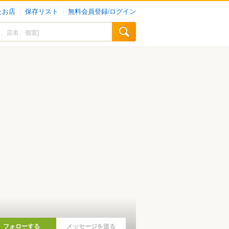
たお店
保存リスト
無料会員登録/ログイン
フォローする
メッセージを送る