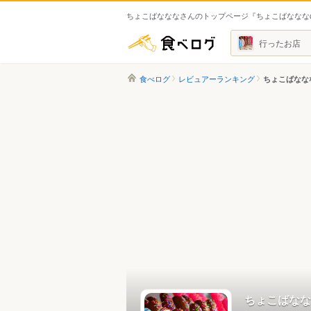
ちょこばなななさんのトップページ『ちょこばななな
食べログ
行ったお店
食べログ
レビュアーランキング
ちょこばなな
ちょこばなな