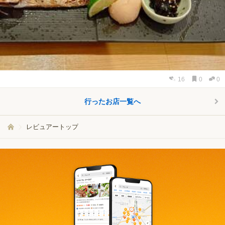
16
0
0
行ったお店一覧へ
レビュアートップ