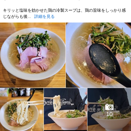
キリッと塩味を効かせた鶏の冷製スープは、鶏の旨味をしっかり感
じながらも後...
詳細を見る
10