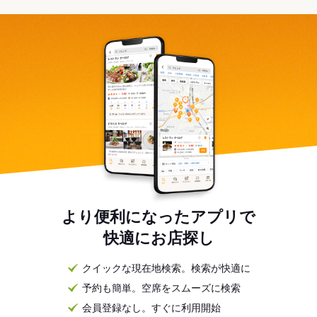
より便利になったアプリで
快適にお店探し
クイックな現在地検索。検索が快適に
予約も簡単。空席をスムーズに検索
会員登録なし。すぐに利用開始