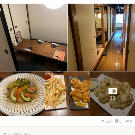
11
13
0
0
2026/06/18
更新