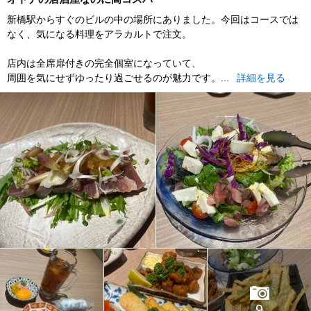
新橋駅からすぐのビルの中の場所にありました。今回はコースでは
なく、気になる料理をアラカルトで注文。
店内は全席扉付きの完全個室になっていて、
周囲を気にせずゆったり過ごせるのが魅力です。...
詳細を見る
9