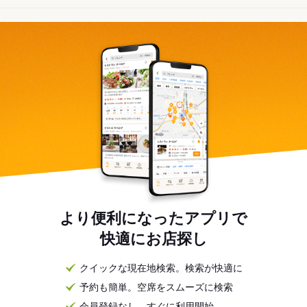
より便利になったアプリで
快適にお店探し
クイックな現在地検索。検索が快適に
予約も簡単。空席をスムーズに検索
会員登録なし。すぐに利用開始