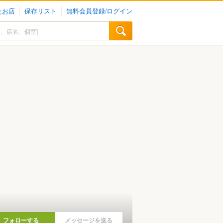
たお店
保存リスト
無料会員登録/ログイン
フォローする
メッセージを送る