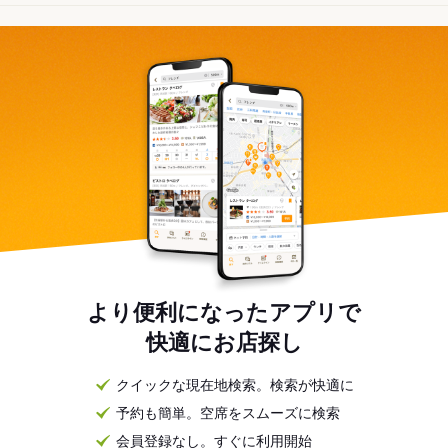
より便利になったアプリで
快適にお店探し
クイックな現在地検索。検索が快適に
予約も簡単。空席をスムーズに検索
会員登録なし。すぐに利用開始