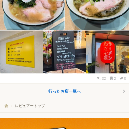
32
2
0
行ったお店一覧へ
レビュアートップ