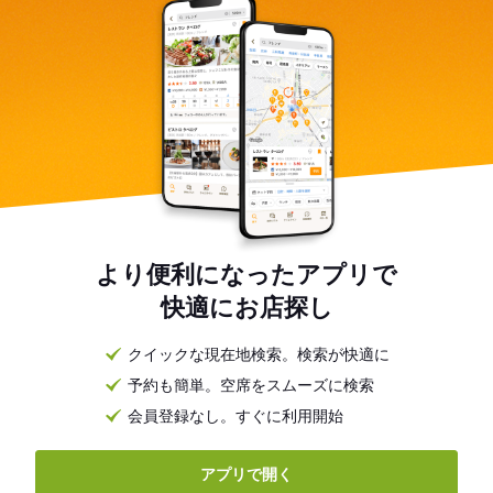
より便利になったアプリで
快適にお店探し
クイックな現在地検索。検索が快適に
予約も簡単。空席をスムーズに検索
会員登録なし。すぐに利用開始
アプリで開く