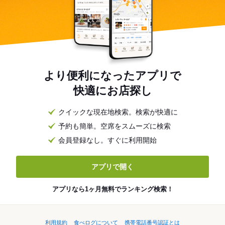
より便利になったアプリで
快適にお店探し
クイックな現在地検索。検索が快適に
予約も簡単。空席をスムーズに検索
会員登録なし。すぐに利用開始
アプリで開く
アプリなら1ヶ月無料でランキング検索！
利用規約
食べログについて
携帯電話番号認証とは