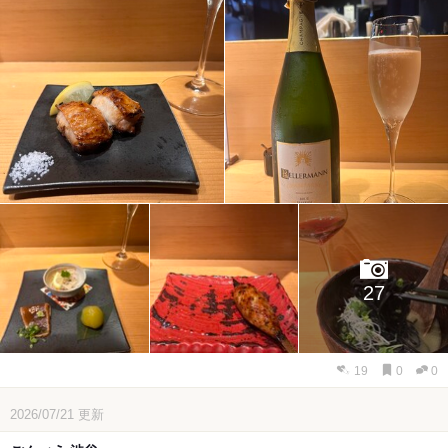
27
19
0
0
2026/07/21
更新