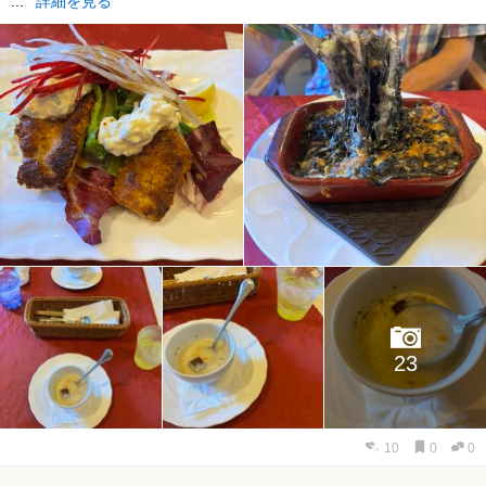
...
詳細を見る
23
10
0
0