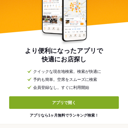
より便利になったアプリで
快適にお店探し
クイックな現在地検索。検索が快適に
予約も簡単。空席をスムーズに検索
会員登録なし。すぐに利用開始
アプリで開く
アプリなら1ヶ月無料でランキング検索！