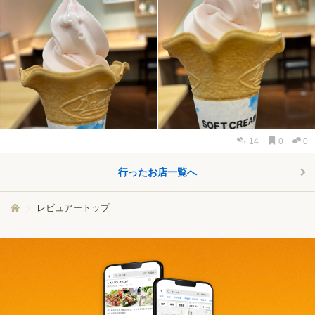
14
0
0
行ったお店一覧へ
レビュアートップ