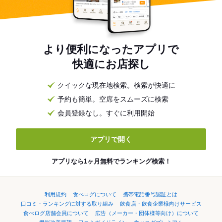
より便利になったアプリで
快適にお店探し
クイックな現在地検索。検索が快適に
予約も簡単。空席をスムーズに検索
会員登録なし。すぐに利用開始
アプリで開く
アプリなら1ヶ月無料でランキング検索！
利用規約
食べログについて
携帯電話番号認証とは
口コミ・ランキングに対する取り組み
飲食店・飲食企業様向けサービス
食べログ店舗会員について
広告（メーカー・団体様等向け）について