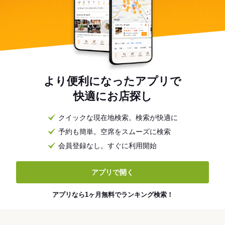
より便利になったアプリで
快適にお店探し
クイックな現在地検索。検索が快適に
予約も簡単。空席をスムーズに検索
会員登録なし。すぐに利用開始
アプリで開く
アプリなら1ヶ月無料でランキング検索！