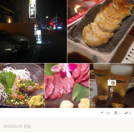
6
39
0
0
2018/01/30
更新