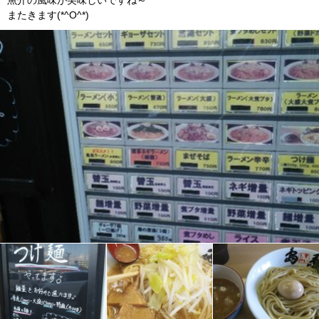
魚介の風味が美味しいですね～
またきます(*^O^*)