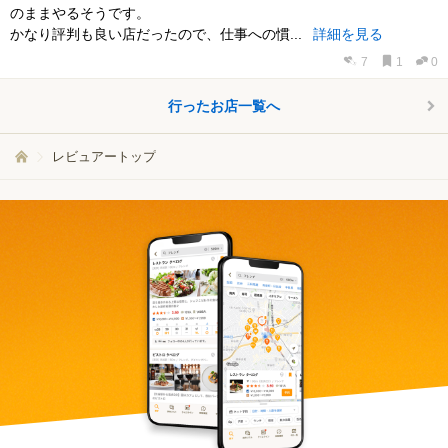
のままやるそうです。
かなり評判も良い店だったので、仕事への慣...
詳細を見る
7
1
0
行ったお店一覧へ
レビュアートップ