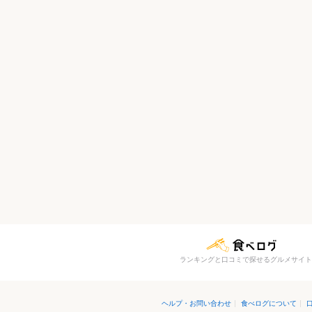
ランキングと口コミで探せるグルメサイト
ヘルプ・お問い合わせ
|
食べログについて
|