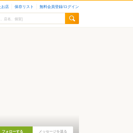
たお店
保存リスト
無料会員登録/ログイン
フォローする
メッセージを送る