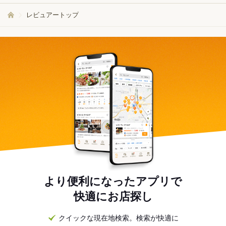
レビュアートップ
より便利になったアプリで
快適にお店探し
クイックな現在地検索。検索が快適に