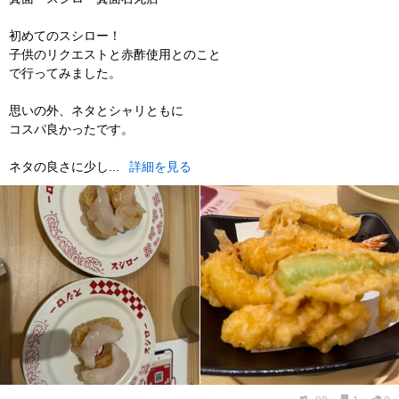
初めてのスシロー！
子供のリクエストと赤酢使用とのこと
で行ってみました。
思いの外、ネタとシャリともに
コスパ良かったです。
ネタの良さに少し...
詳細を見る