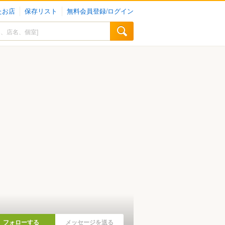
たお店
保存リスト
無料会員登録/ログイン
フォローする
メッセージを送る