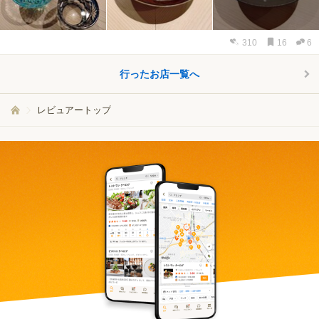
310
16
6
行ったお店一覧へ
レビュアートップ