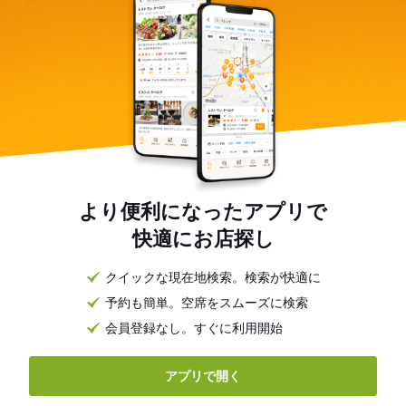
より便利になったアプリで
快適にお店探し
クイックな現在地検索。検索が快適に
予約も簡単。空席をスムーズに検索
会員登録なし。すぐに利用開始
アプリで開く