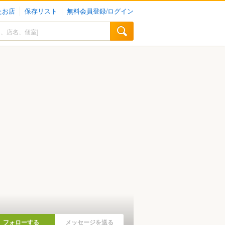
たお店
保存リスト
無料会員登録/ログイン
フォローする
メッセージを送る