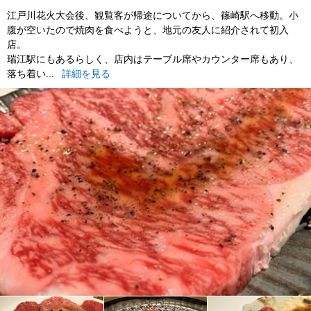
江戸川花火大会後、観覧客が帰途についてから、篠崎駅へ移動。小
腹が空いたので焼肉を食べようと、地元の友人に紹介されて初入
店。
瑞江駅にもあるらしく、店内はテーブル席やカウンター席もあり、
落ち着い...
詳細を見る