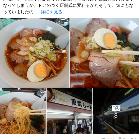
なってしまうか、ドアのつく店舗式に変わるかだそうで、気にもな
っていましたの...
詳細を見る
8