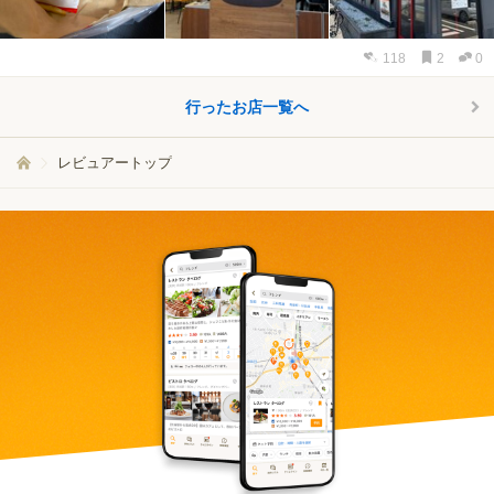
118
2
0
行ったお店一覧へ
レビュアートップ