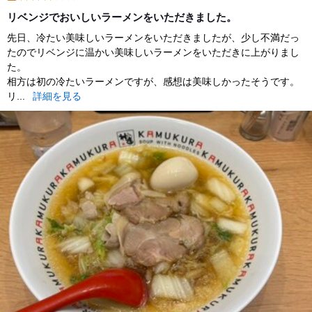
lunch
リベンジでおいしいラーメンをいただきました。
先日、冷たい美味しいラーメンをいただきましたが、少し不満だっ
たのでリベンジに温かい美味しいラーメンをいただきに上がりまし
た。
相方は初の冷たいラーメンですが、感想は美味しかったそうです。
リ...
詳細を見る