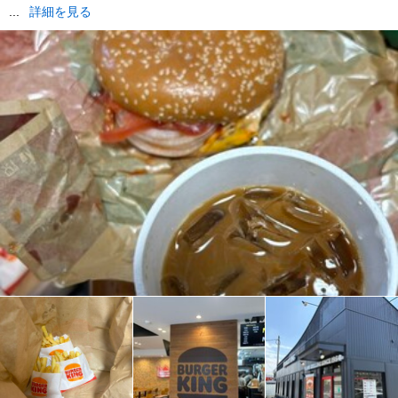
...
詳細を見る