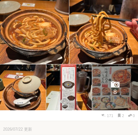
8
171
2
0
2026/07/22
更新