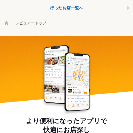
行ったお店一覧へ
レビュアートップ
より便利になったアプリで
快適にお店探し