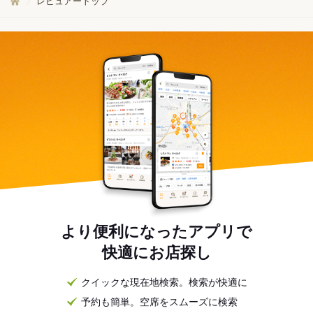
レビュアートップ
より便利になったアプリで
快適にお店探し
クイックな現在地検索。検索が快適に
予約も簡単。空席をスムーズに検索