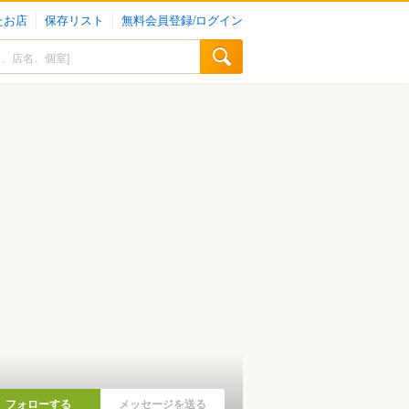
たお店
保存リスト
無料会員登録/ログイン
フォローする
メッセージを送る