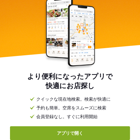
より便利になったアプリで
快適にお店探し
クイックな現在地検索。検索が快適に
予約も簡単。空席をスムーズに検索
会員登録なし。すぐに利用開始
アプリで開く