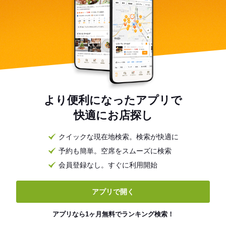
より便利になったアプリで
快適にお店探し
クイックな現在地検索。検索が快適に
予約も簡単。空席をスムーズに検索
会員登録なし。すぐに利用開始
アプリで開く
アプリなら1ヶ月無料でランキング検索！