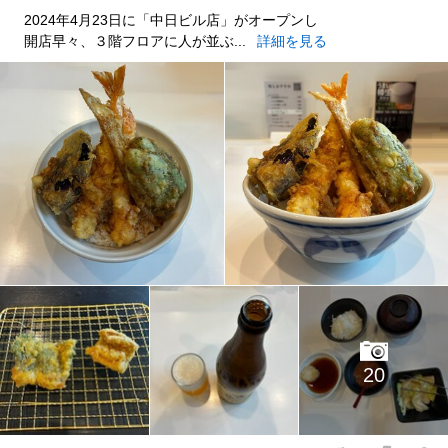
2024年4月23日に「中日ビル店」がオープンし
開店早々、３階フロアに人が並ぶ...
詳細を見る
20