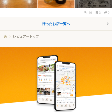
46
3
0
行ったお店一覧へ
レビュアートップ