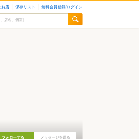
たお店
保存リスト
無料会員登録/ログイン
フォローする
メッセージを送る