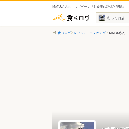
MATU.さんのトップページ『お食事の記憶と記録』
食べログ
行ったお店
食べログ
レビュアーランキング
MATU.さん
お食事の記憶