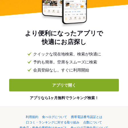
より便利になったアプリで
快適にお店探し
クイックな現在地検索。検索が快適に
予約も簡単。空席をスムーズに検索
会員登録なし。すぐに利用開始
アプリで開く
アプリなら1ヶ月無料でランキング検索！
利用規約
食べログについて
携帯電話番号認証とは
口コミ・ランキングに対する取り組み
点数について
飲食店・飲食企業様向けサービス
食べログ店舗会員について