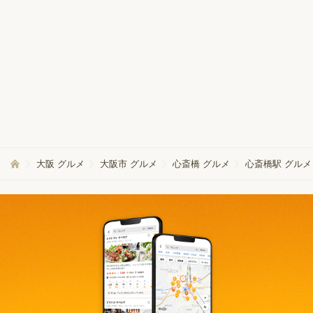
大阪 グルメ
大阪市 グルメ
心斎橋 グルメ
心斎橋駅 グルメ