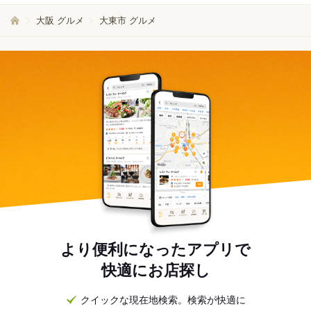
大阪 グルメ
大東市 グルメ
より便利になったアプリで
快適にお店探し
クイックな現在地検索。検索が快適に