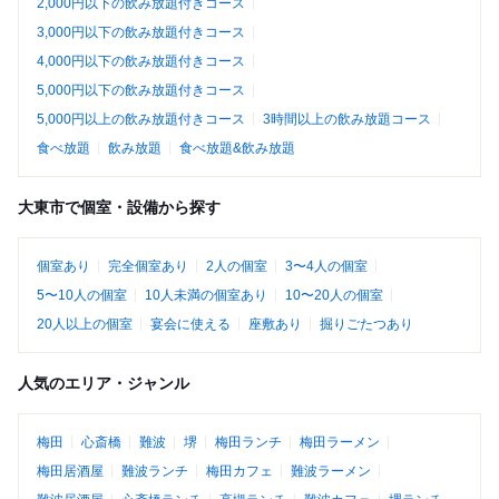
2,000円以下の飲み放題付きコース
3,000円以下の飲み放題付きコース
4,000円以下の飲み放題付きコース
5,000円以下の飲み放題付きコース
5,000円以上の飲み放題付きコース
3時間以上の飲み放題コース
食べ放題
飲み放題
食べ放題&飲み放題
大東市で個室・設備から探す
個室あり
完全個室あり
2人の個室
3〜4人の個室
5〜10人の個室
10人未満の個室あり
10〜20人の個室
20人以上の個室
宴会に使える
座敷あり
掘りごたつあり
人気のエリア・ジャンル
梅田
心斎橋
難波
堺
梅田ランチ
梅田ラーメン
梅田居酒屋
難波ランチ
梅田カフェ
難波ラーメン