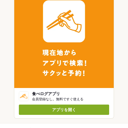
食べログアプリ
会員登録なし。無料ですぐ使える
アプリを開く