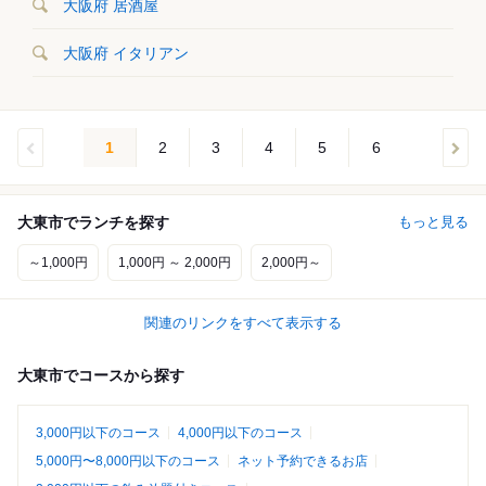
大阪府 居酒屋
大阪府 イタリアン
1
2
3
4
5
6
大東市でランチを探す
もっと見る
～1,000円
1,000円 ～ 2,000円
2,000円～
関連のリンクをすべて表示する
大東市でコースから探す
3,000円以下のコース
4,000円以下のコース
5,000円〜8,000円以下のコース
ネット予約できるお店